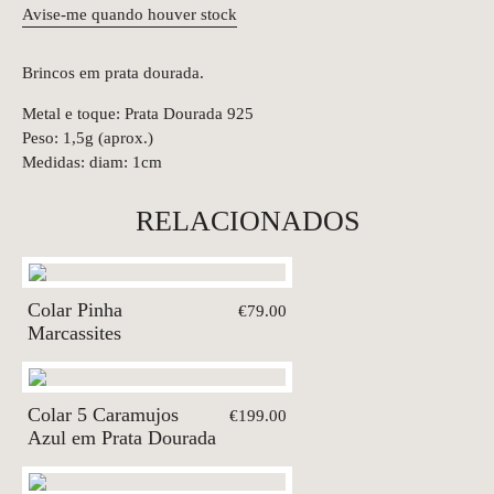
Avise-me quando houver stock
Brincos em prata dourada.
Metal e toque: Prata Dourada 925
Peso: 1,5g (aprox.)
Medidas: diam: 1cm
RELACIONADOS
Colar Pinha
€79.00
Marcassites
Colar 5 Caramujos
€199.00
Azul em Prata Dourada