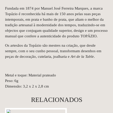
Fundada em 1874 por Manuel José Ferreira Marques, a marca
Topázio é reconhecida há mais de 150 anos pelas suas peças
intemporais, em prata e banho de prata, que aliam o melhor da
tradição artesanal à modernidade dos tempos, traduzindo-se em
objectos que conjugam qualidade superior, design e um processo
manual que confere a autenticidade do produto TOPÁZIO.
Os artesãos da Topázio são mestres na criação, que desde
sempre, com o seu cunho pessoal, transformam desenhos em
peças de decoração, cutelaria, joalharia e
Art de la Table
.
Metal e toque: Material prateado
Peso: 6g
Dimensão: 3,2 x 2 x 2,8 cm
RELACIONADOS