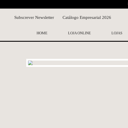
Subscrever Newsletter
Catálogo Empresarial 2026
HOME
LOJA ONLINE
LOJAS