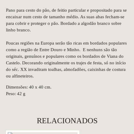
Pano para cesto do pão, de feitio particular e propositado para se
encaixar num cesto de tamanho médio. As suas abas fecham-se
para cobrir e proteger o pão. Bordado a algodão branco sobre
linho branco.
Poucas regiões na Europa serão tão ricas em bordados populares
como a região de Entre Douro e Minho. E nenhuns são tão
originais, genuínos e populares como os bordados de Viana do
Castelo. Decorando originalmente os trajes de festa, só no início
do séc. XX invadiram toalhas, almofadões, caixinhas de costura
ou alfineteiros.
Dimensões: 40 x 40 cm.
Peso: 42 g
RELACIONADOS