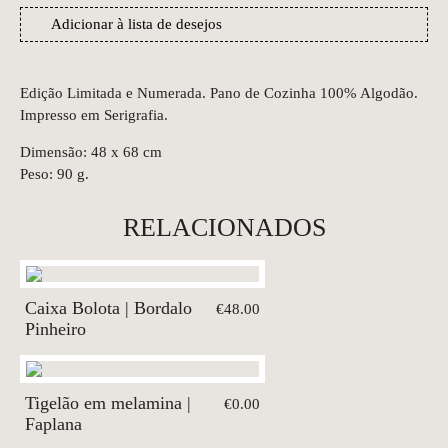
Adicionar à lista de desejos
Edição Limitada e Numerada. Pano de Cozinha 100% Algodão.
Impresso em Serigrafia.
Dimensão: 48 x 68 cm
Peso: 90 g.
RELACIONADOS
Caixa Bolota | Bordalo
€48.00
Pinheiro
Tigelão em melamina |
€0.00
Faplana