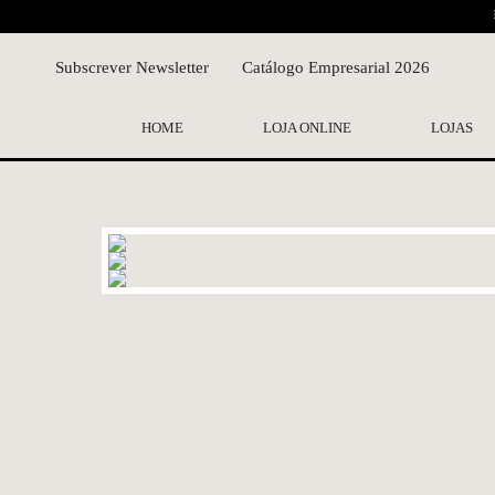
Subscrever Newsletter
Catálogo Empresarial 2026
HOME
LOJA ONLINE
LOJAS