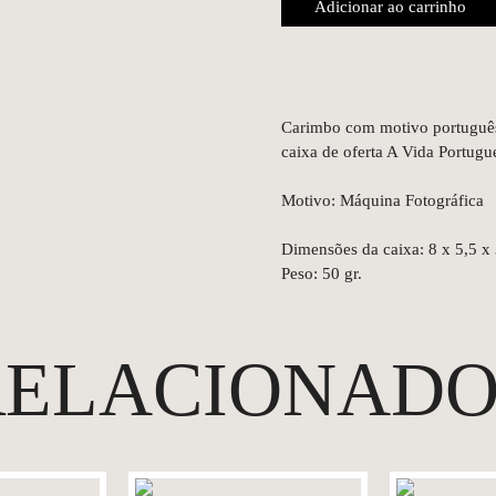
Adicionar ao carrinho
Carimbo com motivo português
caixa de oferta A Vida Portugu
Motivo: Máquina Fotográfica
Dimensões da caixa: 8 x 5,5 x
Peso: 50 gr.
RELACIONADO