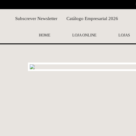
Subscrever Newsletter
Catálogo Empresarial 2026
HOME
LOJA ONLINE
LOJAS