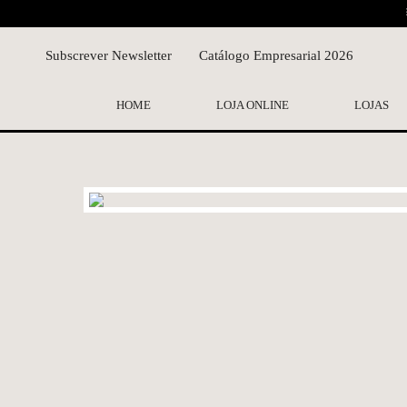
Subscrever Newsletter
Catálogo Empresarial 2026
HOME
LOJA ONLINE
LOJAS