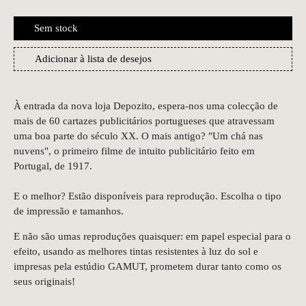
Sem stock
Adicionar à lista de desejos
À entrada da nova loja Depozito, espera-nos uma colecção de
mais de 60 cartazes publicitários portugueses que atravessam
uma boa parte do século XX. O mais antigo? "Um chá nas
nuvens", o primeiro filme de intuito publicitário feito em
Portugal, de 1917.
E o melhor? Estão disponíveis para reprodução. Escolha o tipo
de impressão e tamanhos.
E não são umas reproduções quaisquer: em papel especial para o
efeito, usando as melhores tintas resistentes à luz do sol e
impresas pela estúdio GAMUT, prometem durar tanto como os
seus originais!