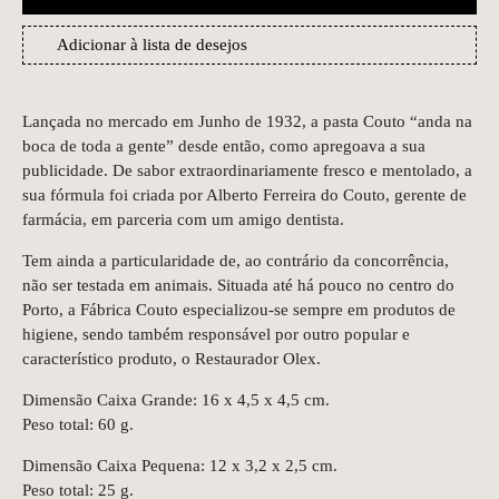
Adicionar à lista de desejos
Lançada no mercado em Junho de 1932, a pasta Couto “anda na
boca de toda a gente” desde então, como apregoava a sua
publicidade. De sabor extraordinariamente fresco e mentolado, a
sua fórmula foi criada por Alberto Ferreira do Couto, gerente de
farmácia, em parceria com um amigo dentista.
Tem ainda a particularidade de, ao contrário da concorrência,
não ser testada em animais. Situada até há pouco no centro do
Porto, a Fábrica Couto especializou-se sempre em produtos de
higiene, sendo também responsável por outro popular e
característico produto, o Restaurador Olex.
Dimensão Caixa Grande: 16 x 4,5 x 4,5 cm.
Peso total: 60 g.
Dimensão Caixa Pequena: 12 x 3,2 x 2,5 cm.
Peso total: 25 g.