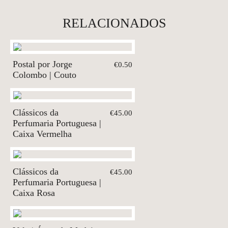
RELACIONADOS
Postal por Jorge
€0.50
Colombo | Couto
Clássicos da
€45.00
Perfumaria Portuguesa |
Caixa Vermelha
Clássicos da
€45.00
Perfumaria Portuguesa |
Caixa Rosa