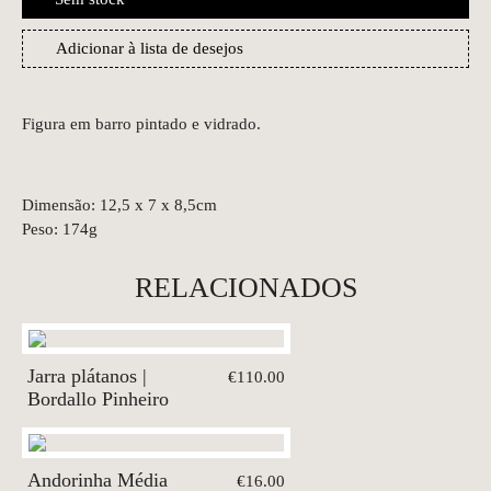
Adicionar à lista de desejos
Figura em barro pintado e vidrado.
Dimensão: 12,5 x 7 x 8,5cm
Peso: 174g
RELACIONADOS
Jarra plátanos |
€110.00
Bordallo Pinheiro
Andorinha Média
€16.00