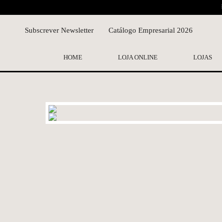
Subscrever Newsletter
Catálogo Empresarial 2026
HOME
LOJA ONLINE
LOJAS