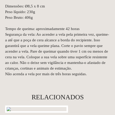
Dimensões: Ø8,5 x 8 cm
Peso líquido: 230g
Peso Bruto: 406g
Tempo de queima: aproximadamente 42 horas
Segurança da vela: Ao acender a vela pela primeira vez, queime-
a até que a poça de cera alcance a borda do recipiente. Isso
garantirá que a vela queime plana. Corte o pavio sempre que
acender a vela. Pare de queimar quando tiver 1 cm ou menos de
cera na vela. Coloque a sua vela sobre uma superfície resistente
ao calor. Não o deixe sem vigilância e mantenha-o afastado de
crianças, cortinas e animais de estimação.
Não acenda a vela por mais de três horas seguidas.
RELACIONADOS