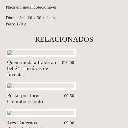
Placa em metal colecionável.
Dimensões: 20 x 30 x 1 cm.
Peso: 170 g.
RELACIONADOS
Quem muda a fralda ao
€10.00
bebé? | Histórias de
Inventar
Postal por Jorge
€0.50
Colombo | Couto
Três Cadernos
€9.90