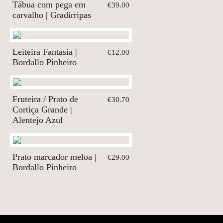
Tábua com pega em
€39.00
carvalho | Gradirripas
Leiteira Fantasia |
€12.00
Bordallo Pinheiro
Fruteira / Prato de
€30.70
Cortiça Grande |
Alentejo Azul
Prato marcador meloa |
€29.00
Bordallo Pinheiro