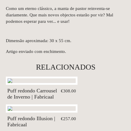
Como um eterno clássico, a manta de pastor reinventa-se
diariamente. Que mais novos objectos estarão por vir? Mal
podemos esperar para ver... e usar!
Dimensão aproximada: 30 x 55 cm.
Artigo enviado com enchimento.
RELACIONADOS
Puff redondo Carrousel
€308.00
de Inverno | Fabricaal
Puff redondo Illusion |
€257.00
Fabricaal