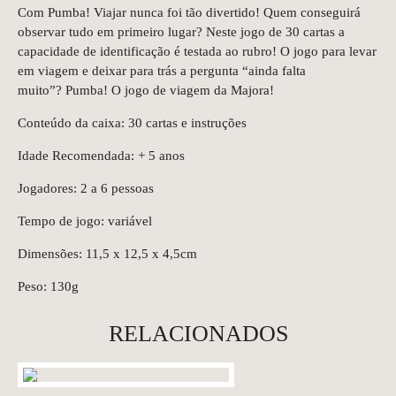
Com Pumba! Viajar nunca foi tão divertido! Quem conseguirá
observar tudo em primeiro lugar? Neste jogo de 30 cartas a
capacidade de identificação é testada ao rubro! O jogo para levar
em viagem e deixar para trás a pergunta “ainda falta
muito”? Pumba! O jogo de viagem da Majora!
Conteúdo da caixa: 30 cartas e instruções
Idade Recomendada: + 5 anos
Jogadores: 2 a 6 pessoas
Tempo de jogo: variável
Dimensões: 11,5 x 12,5 x 4,5cm
Peso: 130g
RELACIONADOS