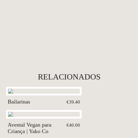
RELACIONADOS
Bailarinas
€39.40
Avental Vegan para
€40.00
Criança | Yako Co