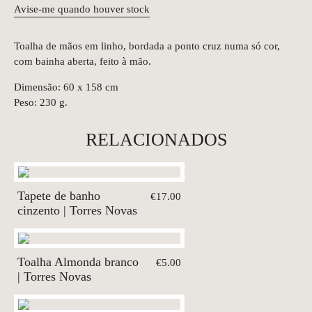
Avise-me quando houver stock
Toalha de mãos em linho, bordada a ponto cruz numa só cor,
com bainha aberta, feito à mão.
Dimensão: 60 x 158 cm
Peso: 230 g.
RELACIONADOS
Tapete de banho
€17.00
cinzento | Torres Novas
Toalha Almonda branco
€5.00
| Torres Novas