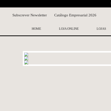
Subscrever Newsletter
Catálogo Empresarial 2026
HOME
LOJA ONLINE
LOJAS