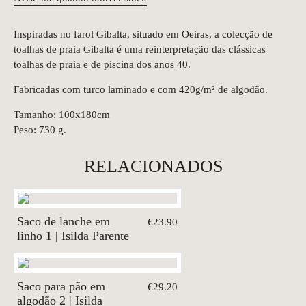
Inspiradas no farol Gibalta, situado em Oeiras, a colecção de
toalhas de praia Gibalta é uma reinterpretação das clássicas
toalhas de praia e de piscina dos anos 40.
Fabricadas com turco laminado e com 420g/m² de algodão.
Tamanho: 100x180cm
Peso: 730 g.
RELACIONADOS
Saco de lanche em
€23.90
linho 1 | Isilda Parente
Saco para pão em
€29.20
algodão 2 | Isilda