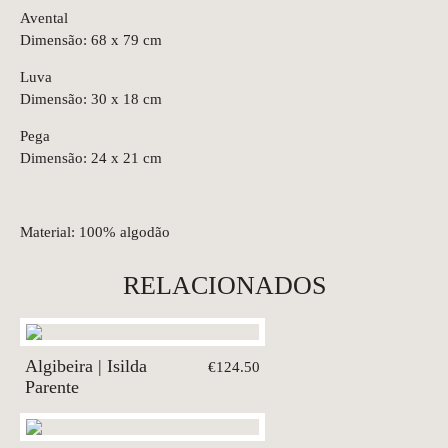
Avental
Dimensão: 68 x 79 cm
Luva
Dimensão: 30 x 18 cm
Pega
Dimensão: 24 x 21 cm
Material: 100% algodão
RELACIONADOS
Algibeira | Isilda
€124.50
Parente