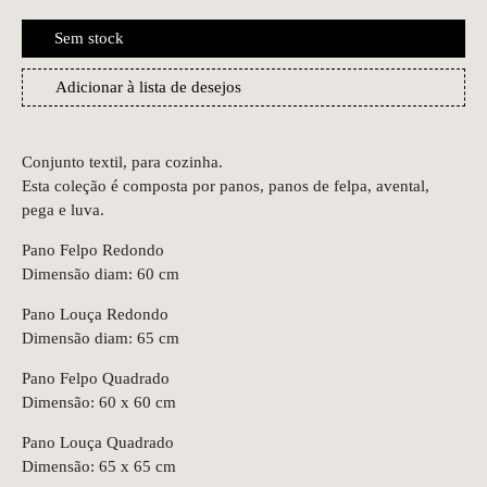
Sem stock
Adicionar à lista de desejos
Conjunto textil, para cozinha.
Esta coleção é composta por panos, panos de felpa, avental,
pega e luva.
Pano Felpo Redondo
Dimensão diam: 60 cm
Pano Louça Redondo
Dimensão diam: 65 cm
Pano Felpo Quadrado
Dimensão: 60 x 60 cm
Pano Louça Quadrado
Dimensão: 65 x 65 cm