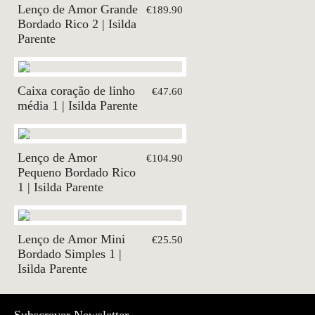
Lenço de Amor Grande
€189.90
Bordado Rico 2 | Isilda
Parente
Caixa coração de linho
€47.60
média 1 | Isilda Parente
Lenço de Amor
€104.90
Pequeno Bordado Rico
1 | Isilda Parente
Lenço de Amor Mini
€25.50
Bordado Simples 1 |
Isilda Parente