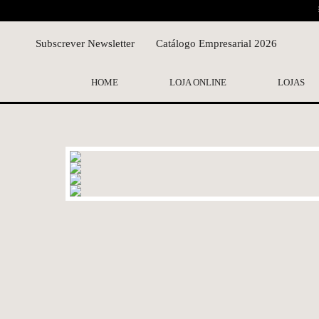
Subscrever Newsletter
Catálogo Empresarial 2026
HOME
LOJA ONLINE
LOJAS