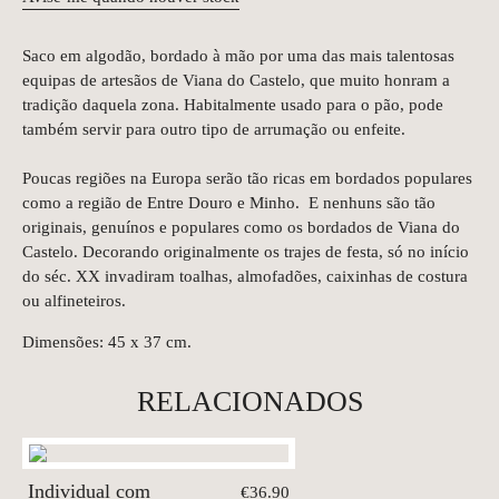
Saco em algodão, bordado à mão por uma das mais talentosas
equipas de artesãos de Viana do Castelo, que muito honram a
tradição daquela zona. Habitalmente usado para o pão, pode
também servir para outro tipo de arrumação ou enfeite.
Poucas regiões na Europa serão tão ricas em bordados populares
como a região de Entre Douro e Minho. E nenhuns são tão
originais, genuínos e populares como os bordados de Viana do
Castelo. Decorando originalmente os trajes de festa, só no início
do séc. XX invadiram toalhas, almofadões, caixinhas de costura
ou alfineteiros.
Dimensões: 45 x 37 cm.
RELACIONADOS
Individual com
€36.90