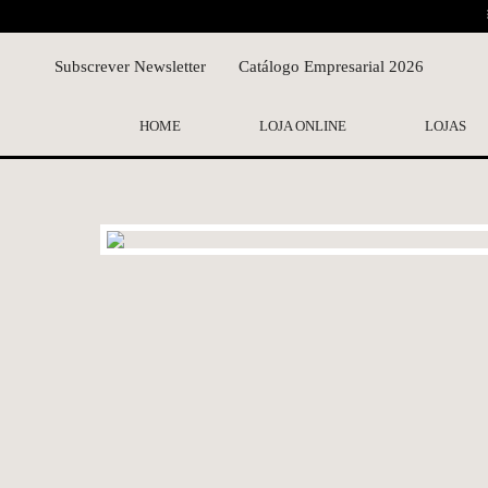
Subscrever Newsletter
Catálogo Empresarial 2026
HOME
LOJA ONLINE
LOJAS