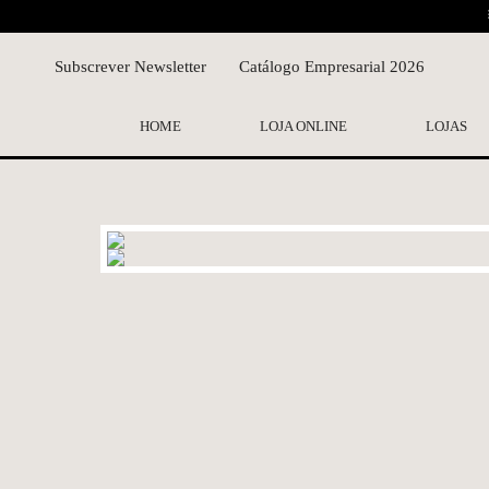
Subscrever Newsletter
Catálogo Empresarial 2026
HOME
LOJA ONLINE
LOJAS