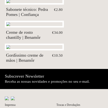
Sabonete técnico: Pedra
€2.80
Pomes | Confiança
Creme de rosto
€34.00
chantilly | Benamôr
Gordíssimo creme de
€10.50
mãos | Benamôr
Subscrever Newsletter
Receba as nossas novidades e promoções no seu e-mail.
Imprensa
Trocas e Devoluções