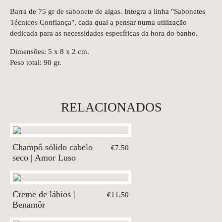
Barra de 75 gr de sabonete de algas. Integra a linha "Sabonetes
Técnicos Confiança", cada qual a pensar numa utilização
dedicada para as necessidades específicas da hora do banho.
Dimensões: 5 x 8 x 2 cm.
Peso total: 90 gr.
RELACIONADOS
Champô sólido cabelo
€7.50
seco | Amor Luso
Creme de lábios |
€11.50
Benamôr