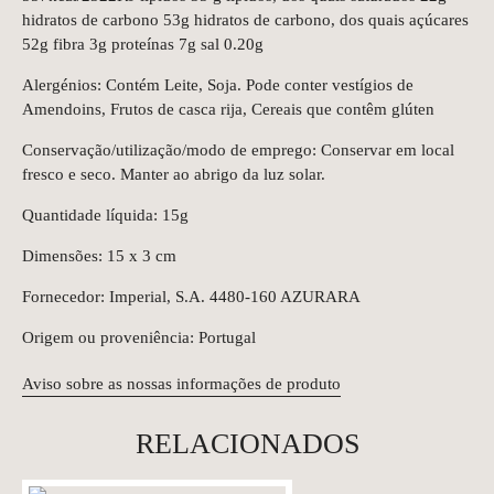
hidratos de carbono 53g hidratos de carbono, dos quais açúcares
52g fibra 3g proteínas 7g sal 0.20g
Alergénios: Contém Leite, Soja. Pode conter vestígios de
Amendoins, Frutos de casca rija, Cereais que contêm glúten
Conservação/utilização/modo de emprego: Conservar em local
fresco e seco. Manter ao abrigo da luz solar.
Quantidade líquida: 15g
Dimensões: 15 x 3 cm
Fornecedor: Imperial, S.A. 4480-160 AZURARA
Origem ou proveniência: Portugal
Aviso sobre as nossas informações de produto
RELACIONADOS