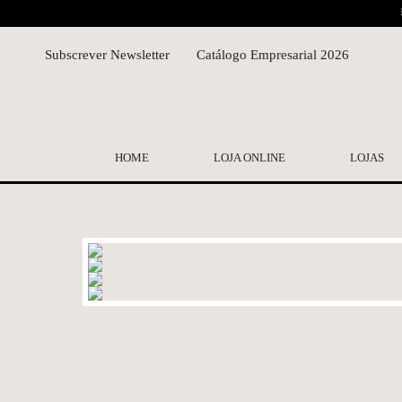
Subscrever Newsletter
Catálogo Empresarial 2026
HOME
LOJA ONLINE
LOJAS