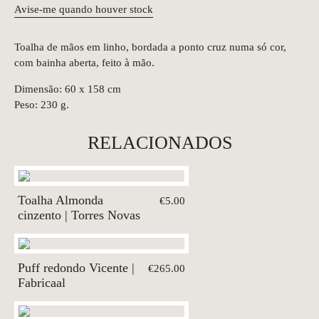
Avise-me quando houver stock
Toalha de mãos em linho, bordada a ponto cruz numa só cor,
com bainha aberta, feito à mão.
Dimensão: 60 x 158 cm
Peso: 230 g.
RELACIONADOS
Toalha Almonda
€5.00
cinzento | Torres Novas
Puff redondo Vicente |
€265.00
Fabricaal