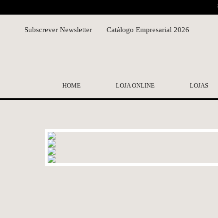
Subscrever Newsletter
Catálogo Empresarial 2026
HOME
LOJA ONLINE
LOJAS