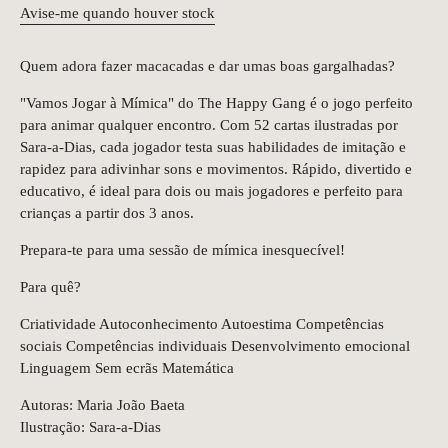
Avise-me quando houver stock
Quem adora fazer macacadas e dar umas boas gargalhadas?
"Vamos Jogar à Mímica" do The Happy Gang é o jogo perfeito
para animar qualquer encontro. Com 52 cartas ilustradas por
Sara-a-Dias, cada jogador testa suas habilidades de imitação e
rapidez para adivinhar sons e movimentos. Rápido, divertido e
educativo, é ideal para dois ou mais jogadores e perfeito para
crianças a partir dos 3 anos.
Prepara-te para uma sessão de mímica inesquecível!
Para quê?
Criatividade Autoconhecimento Autoestima Competências
sociais Competências individuais Desenvolvimento emocional
Linguagem Sem ecrãs Matemática
Autoras: Maria João Baeta
Ilustração: Sara-a-Dias