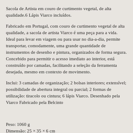
Sacola de Artista em couro de curtimento vegetal, de alta
qualidade.6 Lápis Viarco incluídos.
Fabricado em Portugal, com couro de curtimento vegetal de alta
qualidade, a sacola de artista Viarco é uma peça para a vida.
Ideal para levar em viagem ou para usar no dia-a-dia, permite
transportar, comodamente, uma grande quantidade de
instrumentos de desenho e pintura, organizados de forma segura.
Concebido para permitir o acesso imediato ao interior, está
construído por camadas, facilitando a seleção da ferramenta
desejada, mesmo em contexto de movimento.
Inclui: 3 camadas de organização; 2 bolsas interiores; extensível;
possibilidade de abertura integral ou parcial; 2 formas de
utilização: tiracolo ou cintura; 6 lápis Viarco. Desenhado pela
Viarco Fabricado pela Belcinto
Peso: 1060 g
Dimensão: 25 × 35 × 6 cm