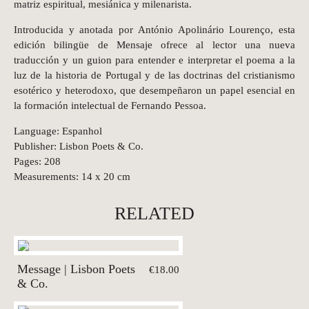
matriz espiritual, mesiánica y milenarista.
Introducida y anotada por António Apolinário Lourenço, esta
edición bilingüe de Mensaje ofrece al lector una nueva
traducción y un guion para entender e interpretar el poema a la
luz de la historia de Portugal y de las doctrinas del cristianismo
esotérico y heterodoxo, que desempeñaron un papel esencial en
la formación intelectual de Fernando Pessoa.
Language: Espanhol
Publisher: Lisbon Poets & Co.
Pages: 208
Measurements: 14 x 20 cm
RELATED
Message | Lisbon Poets
€18.00
& Co.