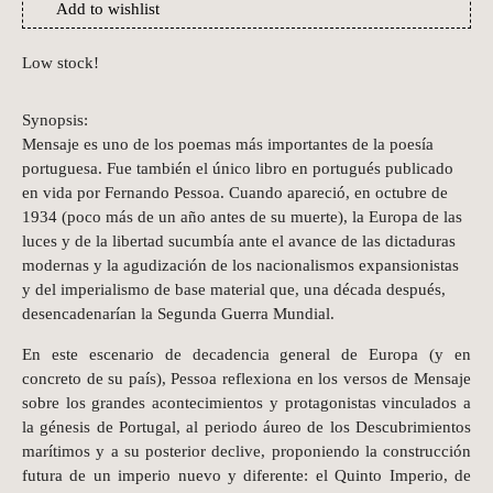
Add to wishlist
Low stock!
Synopsis:
Mensaje es uno de los poemas más importantes de la poesía
portuguesa. Fue también el único libro en portugués publicado
en vida por Fernando Pessoa. Cuando apareció, en octubre de
1934 (poco más de un año antes de su muerte), la Europa de las
luces y de la libertad sucumbía ante el avance de las dictaduras
modernas y la agudización de los nacionalismos expansionistas
y del imperialismo de base material que, una década después,
desencadenarían la Segunda Guerra Mundial.
En este escenario de decadencia general de Europa (y en
concreto de su país), Pessoa reflexiona en los versos de Mensaje
sobre los grandes acontecimientos y protagonistas vinculados a
la génesis de Portugal, al periodo áureo de los Descubrimientos
marítimos y a su posterior declive, proponiendo la construcción
futura de un imperio nuevo y diferente: el Quinto Imperio, de