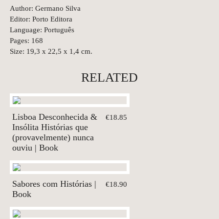
Author: Germano Silva
Editor: Porto Editora
Language: Português
Pages: 168
Size: 19,3 x 22,5 x 1,4 cm.
RELATED
Lisboa Desconhecida &
€18.85
Insólita Histórias que
(provavelmente) nunca
ouviu | Book
Sabores com Histórias |
€18.90
Book