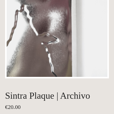
Sintra Plaque | Archivo
€
20.00