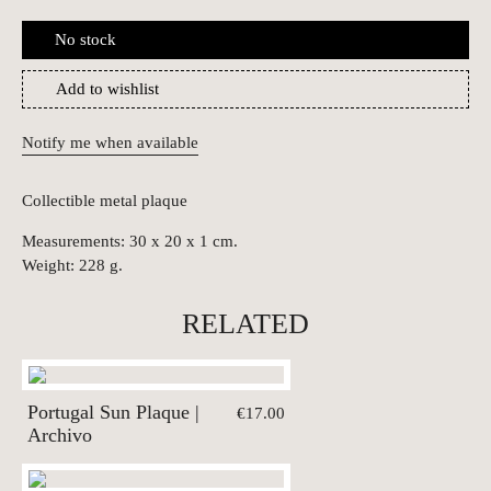
No stock
Add to wishlist
Notify me when available
Collectible metal plaque
Measurements: 30 x 20 x 1 cm.
Weight: 228 g.
RELATED
Portugal Sun Plaque |
€17.00
Archivo