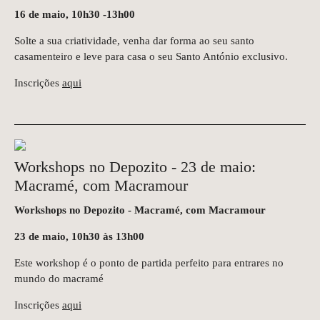
16 de maio, 10h30 -13h00
Solte a sua criatividade, venha dar forma ao seu santo
casamenteiro e leve para casa o seu Santo António exclusivo.
Inscrições
aqui
Workshops no Depozito - 23 de maio:
Macramé, com Macramour
Workshops no Depozito - Macramé, com Macramour
23 de maio, 10h30 às 13h00
Este workshop é o ponto de partida perfeito para entrares no
mundo do macramé
Inscrições
aqui