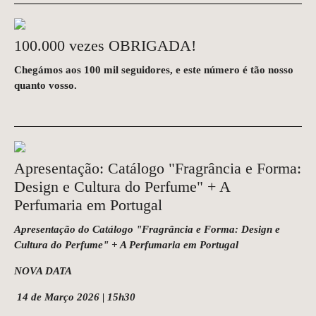
100.000 vezes OBRIGADA!
Chegámos aos 100 mil seguidores, e este número é tão nosso
quanto vosso.
Apresentação: Catálogo "Fragrância e Forma:
Design e Cultura do Perfume" + A
Perfumaria em Portugal
Apresentação do
Catálogo "Fragrância e Forma: Design e
Cultura do Perfume" + A Perfumaria em Portugal
NOVA DATA
14 de Março 2026 | 15h30