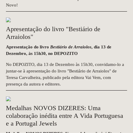
Novo!
Apresentação do livro "Bestiário de
Arraiolos"
Apresentação do livro
Bestiário de Arraiolos
, dia 13 de
Dezembro, às 15h30, no DEPOZITO
No DEPOZITO, dia 13 de Dezembro às 15h30, convidamo-lo a
juntar-se à apresentação do livro "Bestiário de Arraiolos" de
Teresa Carvalheira, publicado pela editora Vai Vem, com
presença da autora e editores.
Medalhas NOVOS DIZERES: Uma
colaboração inédita entre A Vida Portuguesa
e a Portugal Jewels