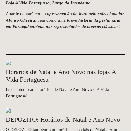
Loja A Vida Portuguesa, Largo do Intendente
A tarde contará com a
apresentação do livro pelo coleccionador
Afonso Oliveira
, bem como uma
breve história da perfumaria
em Portugal contada por representantes de marcas clássicas
!
Horários de Natal e Ano Novo nas lojas A
Vida Portuguesa
Esteja atento aos horários de Natal e Ano Novo d'A Vida
Portuguesa!
DEPOZITO: Horários de Natal e Ano Novo
O DEPOZITO também tem horários especiais de Natal e Ano