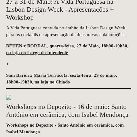
27 a 31 de Maio: A Vida Portuguesa na
Lisbon Design Week - Apresentações +
Workshop
A Vida Portuguesa convida no âmbito da Lisbon Design Week,
para os cocktails de apresentação de duas novas colaborações:
BÉHEN x BORDAL, quarta-feira, 27 de Maio, 18h00-19h30,
na loja no Largo do Intendente
+
Sam Baron x Maria Terracota, sexta-feira, 29 de maio,
18h00-19h30, na loja no Chiado
Workshops no Depozito - 16 de maio: Santo
António em cerâmica, com Isabel Mendonça
Workshops no Depozito - Santo António em cerâmica, com
Isabel Mendonça