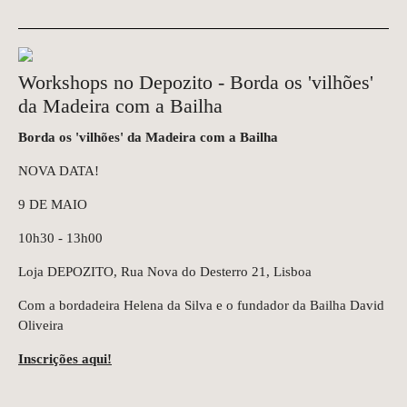
Workshops no Depozito - Borda os 'vilhões'
da Madeira com a Bailha
Borda os 'vilhões' da Madeira com a Bailha
NOVA DATA!
9 DE MAIO
10h30 - 13h00
Loja DEPOZITO, Rua Nova do Desterro 21, Lisboa
Com a bordadeira Helena da Silva e o fundador da Bailha David
Oliveira
Inscrições aqui!