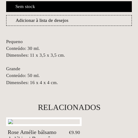
Sem stock
Adicionar à lista de desejos
Pequeno
Conteúdo: 30 ml.
Dimensões: 11 x 3,5 x 3,5 cm.
Grande
Conteúdo: 50 ml.
Dimensões: 16 x 4 x 4 cm.
RELACIONADOS
Rose Amélie bálsamo
€9.90