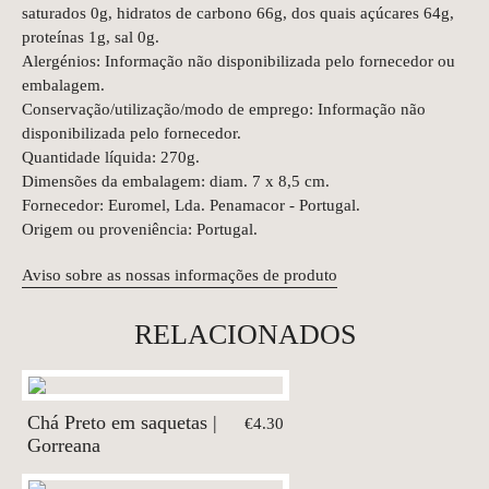
saturados 0g, hidratos de carbono 66g, dos quais açúcares 64g,
proteínas 1g, sal 0g.
Alergénios: Informação não disponibilizada pelo fornecedor ou
embalagem.
Conservação/utilização/modo de emprego: Informação não
disponibilizada pelo fornecedor.
Quantidade líquida: 270g.
Dimensões da embalagem: diam. 7 x 8,5 cm.
Fornecedor: Euromel, Lda. Penamacor - Portugal.
Origem ou proveniência: Portugal.
Aviso sobre as nossas informações de produto
RELACIONADOS
Chá Preto em saquetas |
€4.30
Gorreana