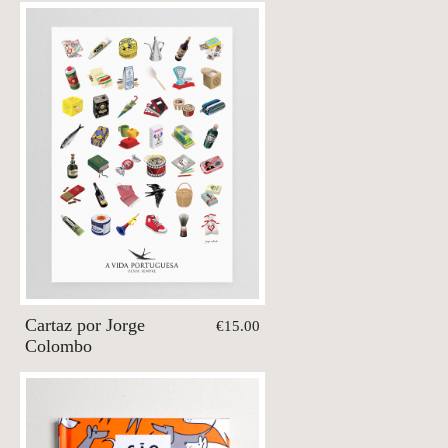
Cartaz por Jorge
€15.00
Colombo