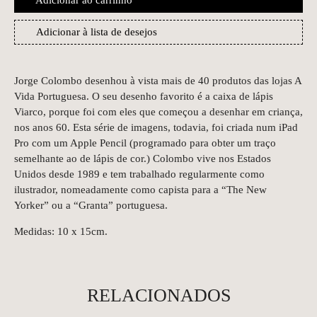
Adicionar à lista de desejos
Jorge Colombo desenhou à vista mais de 40 produtos das lojas A
Vida Portuguesa. O seu desenho favorito é a caixa de lápis
Viarco, porque foi com eles que começou a desenhar em criança,
nos anos 60. Esta série de imagens, todavia, foi criada num iPad
Pro com um Apple Pencil (programado para obter um traço
semelhante ao de lápis de cor.) Colombo vive nos Estados
Unidos desde 1989 e tem trabalhado regularmente como
ilustrador, nomeadamente como capista para a “The New
Yorker” ou a “Granta” portuguesa.
Medidas: 10 x 15cm.
RELACIONADOS