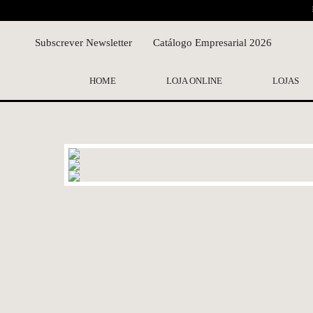
Subscrever Newsletter
Catálogo Empresarial 2026
HOME
LOJA ONLINE
LOJAS