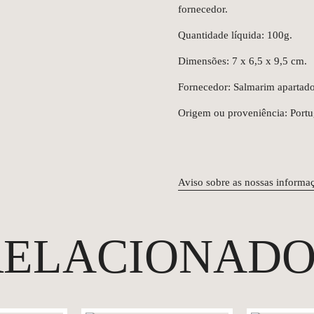
fornecedor.
Quantidade líquida: 100g.
Dimensões: 7 x 6,5 x 9,5 cm.
Fornecedor: Salmarim apartad
Origem ou proveniência: Portu
Aviso sobre as nossas informa
RELACIONADO