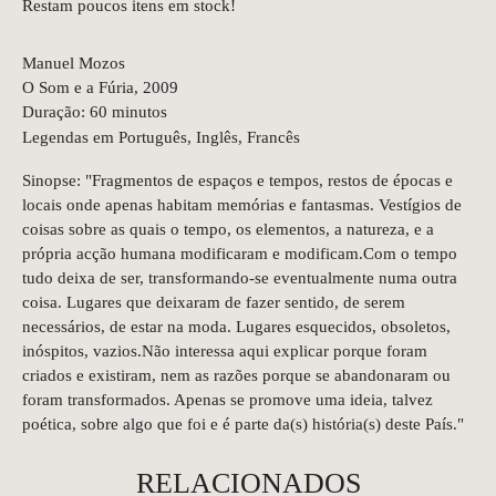
Restam poucos itens em stock!
Manuel Mozos
O Som e a Fúria, 2009
Duração: 60 minutos
Legendas em Português, Inglês, Francês
Sinopse: "Fragmentos de espaços e tempos, restos de épocas e
locais onde apenas habitam memórias e fantasmas. Vestígios de
coisas sobre as quais o tempo, os elementos, a natureza, e a
própria acção humana modificaram e modificam.Com o tempo
tudo deixa de ser, transformando-se eventualmente numa outra
coisa. Lugares que deixaram de fazer sentido, de serem
necessários, de estar na moda. Lugares esquecidos, obsoletos,
inóspitos, vazios.Não interessa aqui explicar porque foram
criados e existiram, nem as razões porque se abandonaram ou
foram transformados. Apenas se promove uma ideia, talvez
poética, sobre algo que foi e é parte da(s) história(s) deste País."
RELACIONADOS