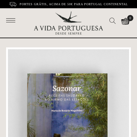
PORTES GRÁTIS, ACIMA DE 50€ PARA PORTUGAL CONTINENTAL
0