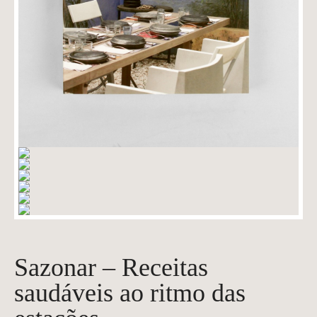
Sazonar – Receitas
saudáveis ao ritmo das