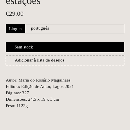
estações
€
29.00
Língua
Sem stock
Adicionar à lista de desejos
Autor: Maria do Rosário Magalhães
Editora: Edição de Autor, Lagos 2021
Páginas: 327
Dimensões: 24,5 x 19 x 3 cm
Peso: 1122g